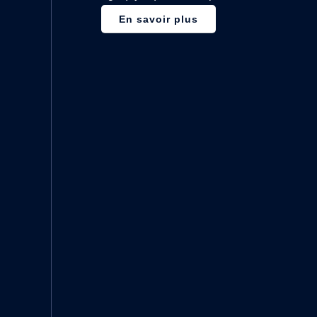
En savoir plus