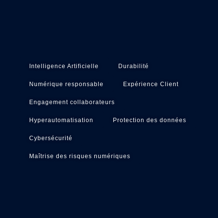
Intelligence Artificielle
Durabilité
Numérique responsable
Expérience Client
Engagement collaborateurs
Hyperautomatisation
Protection des données
Cybersécurité
Maîtrise des risques numériques