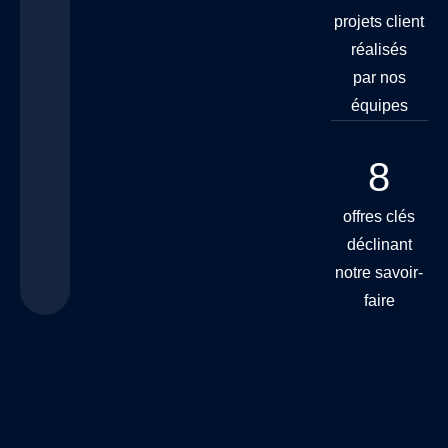
projets client
réalisés
par nos
équipes
8
offres clés
déclinant
notre savoir-
faire