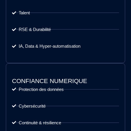
Talent
RSE & Durabilité
IA, Data & Hyper-automatisation
CONFIANCE NUMERIQUE
Protection des données
Cybersécurité
Continuité & résilience