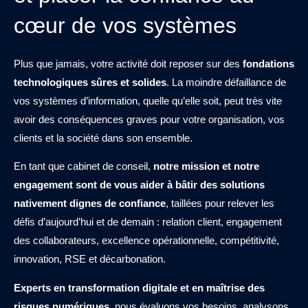
cœur de vos systèmes
Plus que jamais, votre activité doit reposer sur des
fondations
technologiques sûres et solides
. La moindre défaillance de
vos systèmes d’information, quelle qu’elle soit, peut très vite
avoir des conséquences graves pour votre organisation, vos
clients et la société dans son ensemble.
En tant que cabinet de conseil,
notre mission et notre
engagement sont de vous aider à bâtir des solutions
nativement dignes de confiance
, taillées pour relever les
défis d’aujourd’hui et de demain : relation client, engagement
des collaborateurs, excellence opérationnelle, compétitivité,
innovation, RSE et décarbonation.
Experts en transformation digitale et en maîtrise des
risques numériques
, nous évaluons vos besoins, analysons