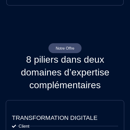
Notre Offre
8 piliers dans deux
domaines d’expertise
complémentaires
TRANSFORMATION DIGITALE
Client