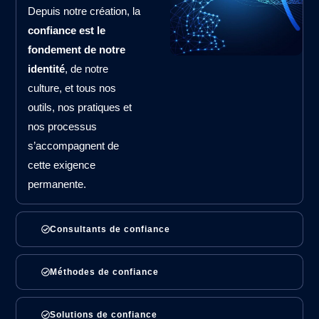
Depuis notre création, la
confiance est le
fondement de notre
identité
, de notre
culture, et tous nos
outils, nos pratiques et
nos processus
s’accompagnent de
cette exigence
permanente.
Consultants de confiance
Méthodes de confiance
Solutions de confiance