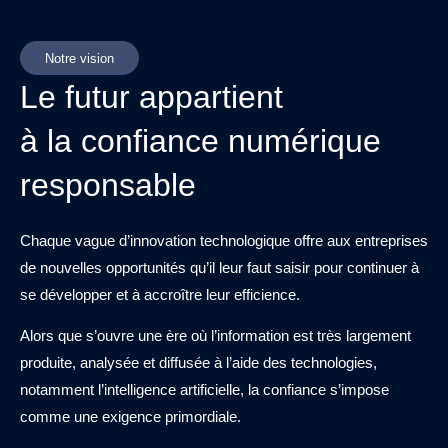
Notre vision
Le futur appartient
à la confiance numérique
responsable
Chaque vague d’innovation technologique offre aux entreprises
de nouvelles opportunités qu’il leur faut saisir pour continuer à
se développer et à accroître leur efficience.
Alors que s’ouvre une ère où l’information est très largement
produite, analysée et diffusée à l’aide des technologies,
notamment l’intelligence artificielle, la confiance s’impose
comme une exigence primordiale.