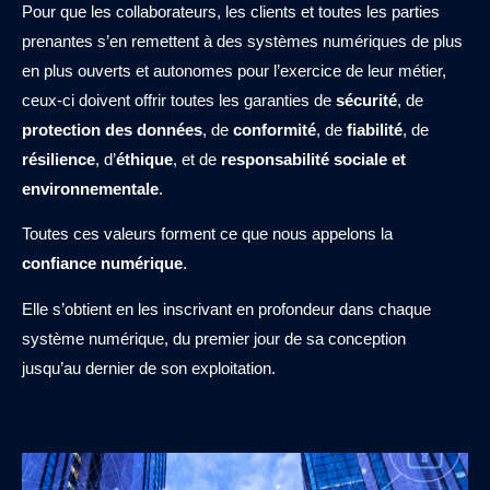
Pour que les collaborateurs, les clients et toutes les parties
prenantes s’en remettent à des systèmes numériques de plus
en plus ouverts et autonomes pour l’exercice de leur métier,
ceux-ci doivent offrir toutes les garanties de
sécurité
, de
protection des données
, de
conformité
, de
fiabilité
, de
résilience
, d’
éthique
, et de
responsabilité sociale et
environnementale
.
Toutes ces valeurs forment ce que nous appelons la
confiance numérique
.
Elle s’obtient en les inscrivant en profondeur dans chaque
système numérique, du premier jour de sa conception
jusqu’au dernier de son exploitation.