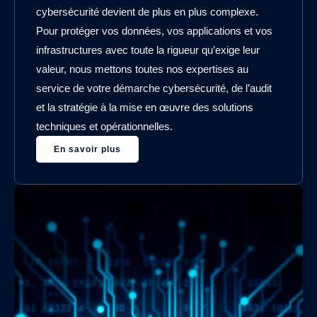
cybersécurité devient de plus en plus complexe.
Pour protéger vos données, vos applications et vos
infrastructures avec toute la rigueur qu’exige leur
valeur, nous mettons toutes nos expertises au
service de votre démarche cybersécurité, de l’audit
et la stratégie à la mise en œuvre des solutions
techniques et opérationnelles.
En savoir plus