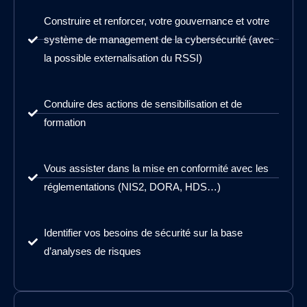
Construire et renforcer, votre gouvernance et votre
système de management de la cybersécurité (avec
la possible externalisation du RSSI)
Conduire des actions de sensibilisation et de
formation
Vous assister dans la mise en conformité avec les
réglementations (NIS2, DORA, HDS…)
Identifier vos besoins de sécurité sur la base
d’analyses de risques