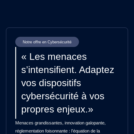
Notre offre en Cybersécurité
« Les menaces
s’intensifient. Adaptez
vos dispositifs
cybersécurité à vos
propres enjeux.»
Menaces grandissantes, innovation galopante,
réglementation foisonnante : l’équation de la