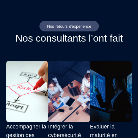
Nos retours d'expérience
Nos consultants l’ont fait
Accompagner la
Intégrer la
Evaluer la
gestion des
cybersécurité
maturité en