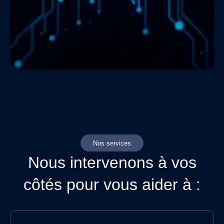
Nos services
Nous intervenons à vos
côtés pour vous aider à :