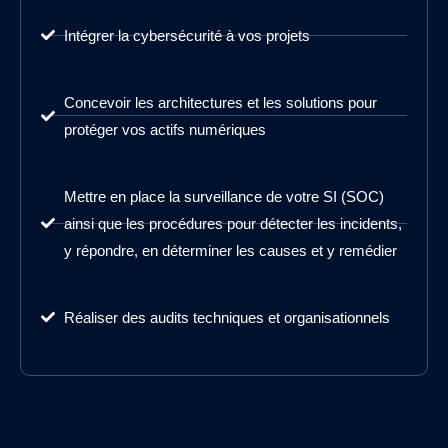
Intégrer la cybersécurité à vos projets
Concevoir les architectures et les solutions pour
protéger vos actifs numériques
Mettre en place la surveillance de votre SI (SOC)
ainsi que les procédures pour détecter les incidents,
y répondre, en déterminer les causes et y remédier
Réaliser des audits techniques et organisationnels