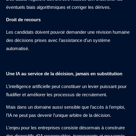
éventuels biais algorithmiques et corriger les dérives.
Droit de recours
Les candidats doivent pouvoir demander une révision humaine
des décisions prises avec l’assistance d’un système
automatisé.
Une IA au service de la décision, jamais en substitution
L’intelligence artificielle peut constituer un levier puissant pour
fluidifier et améliorer les processus de recrutement.
Mais dans un domaine aussi sensible que l’accès à l’emploi,
l’IA ne peut pas devenir l’unique arbitre de la décision.
L’enjeu pour les entreprises consiste désormais à construire
des dispositifs d’IA responsables, transparents et gouvernés,