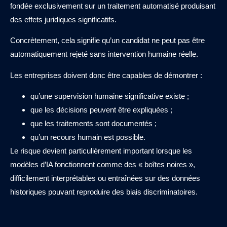
fondée exclusivement sur un traitement automatisé produisant
des effets juridiques significatifs.
Concrètement, cela signifie qu’un candidat ne peut pas être
automatiquement rejeté sans intervention humaine réelle.
Les entreprises doivent donc être capables de démontrer :
qu’une supervision humaine significative existe ;
que les décisions peuvent être expliquées ;
que les traitements sont documentés ;
qu’un recours humain est possible.
Le risque devient particulièrement important lorsque les
modèles d’IA fonctionnent comme des « boîtes noires »,
difficilement interprétables ou entraînées sur des données
historiques pouvant reproduire des biais discriminatoires.