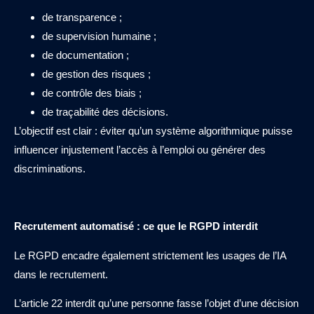
de transparence ;
de supervision humaine ;
de documentation ;
de gestion des risques ;
de contrôle des biais ;
de traçabilité des décisions.
L’objectif est clair : éviter qu’un système algorithmique puisse
influencer injustement l’accès à l’emploi ou générer des
discriminations.
Recrutement automatisé : ce que le RGPD interdit
Le RGPD encadre également strictement les usages de l’IA
dans le recrutement.
L’article 22 interdit qu’une personne fasse l’objet d’une décision