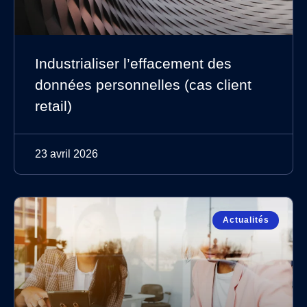
Industrialiser l’effacement des
données personnelles (cas client
retail)
23 avril 2026
Actualités