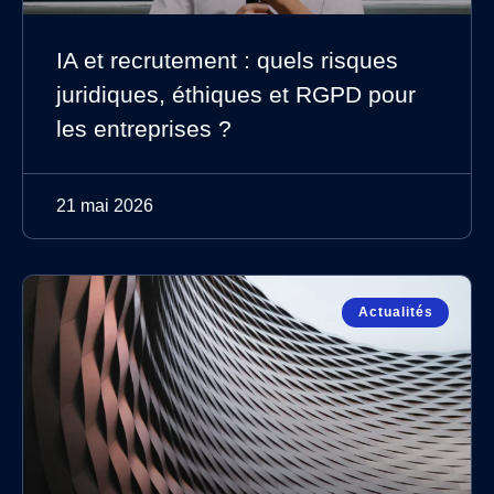
IA et recrutement : quels risques
juridiques, éthiques et RGPD pour
les entreprises ?
21 mai 2026
Actualités