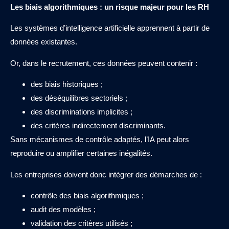
Les biais algorithmiques : un risque majeur pour les RH
Les systèmes d’intelligence artificielle apprennent à partir de
données existantes.
Or, dans le recrutement, ces données peuvent contenir :
des biais historiques ;
des déséquilibres sectoriels ;
des discriminations implicites ;
des critères indirectement discriminants.
Sans mécanismes de contrôle adaptés, l’IA peut alors
reproduire ou amplifier certaines inégalités.
Les entreprises doivent donc intégrer des démarches de :
contrôle des biais algorithmiques ;
audit des modèles ;
validation des critères utilisés ;