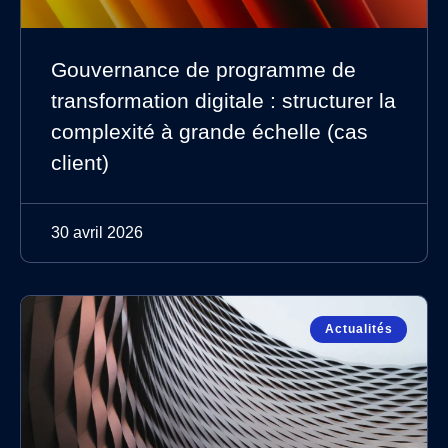
Gouvernance de programme de
transformation digitale : structurer la
complexité à grande échelle (cas
client)
30 avril 2026
Actualités