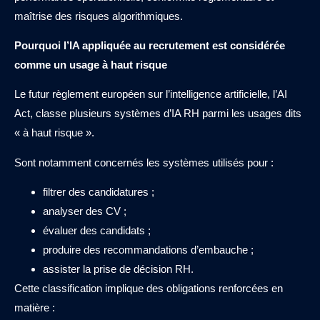
maîtrise des risques algorithmiques.
Pourquoi l’IA appliquée au recrutement est considérée
comme un usage à haut risque
Le futur règlement européen sur l’intelligence artificielle, l’AI
Act, classe plusieurs systèmes d’IA RH parmi les usages dits
« à haut risque ».
Sont notamment concernés les systèmes utilisés pour :
filtrer des candidatures ;
analyser des CV ;
évaluer des candidats ;
produire des recommandations d’embauche ;
assister la prise de décision RH.
Cette classification implique des obligations renforcées en
matière :