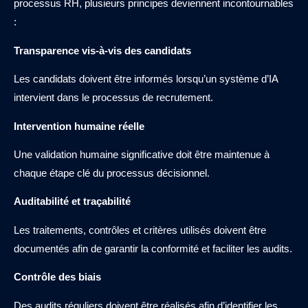
processus RH, plusieurs principes deviennent incontournables
:
Transparence vis-à-vis des candidats
Les candidats doivent être informés lorsqu’un système d’IA
intervient dans le processus de recrutement.
Intervention humaine réelle
Une validation humaine significative doit être maintenue à
chaque étape clé du processus décisionnel.
Auditabilité et traçabilité
Les traitements, contrôles et critères utilisés doivent être
documentés afin de garantir la conformité et faciliter les audits.
Contrôle des biais
Des audits réguliers doivent être réalisés afin d’identifier les