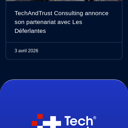
TechAndTrust Consulting annonce
son partenariat avec Les
Déferlantes
3 avril 2026