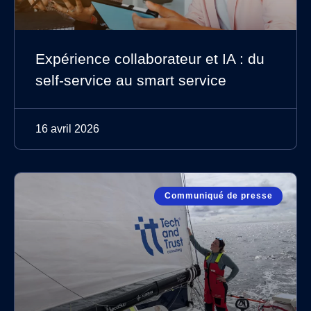
Expérience collaborateur et IA : du
self-service au smart service
16 avril 2026
Communiqué de presse