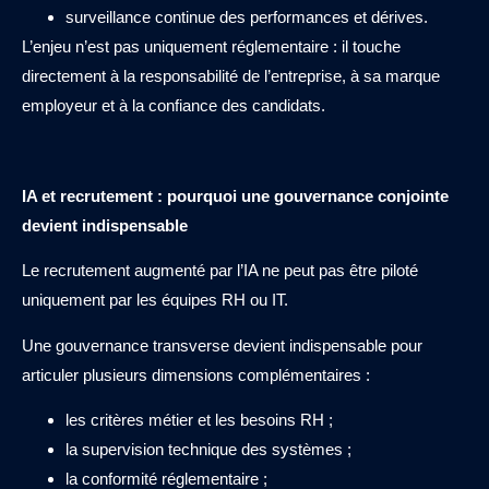
surveillance continue des performances et dérives.
L’enjeu n’est pas uniquement réglementaire : il touche
directement à la responsabilité de l’entreprise, à sa marque
employeur et à la confiance des candidats.
IA et recrutement : pourquoi une gouvernance conjointe
devient indispensable
Le recrutement augmenté par l’IA ne peut pas être piloté
uniquement par les équipes RH ou IT.
Une gouvernance transverse devient indispensable pour
articuler plusieurs dimensions complémentaires :
les critères métier et les besoins RH ;
la supervision technique des systèmes ;
la conformité réglementaire ;