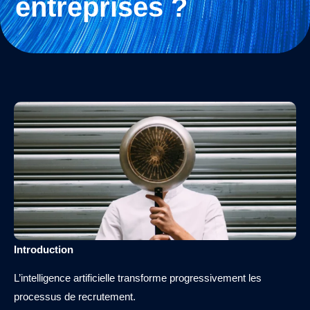
entreprises ?
Introduction
L’intelligence artificielle transforme progressivement les
processus de recrutement.