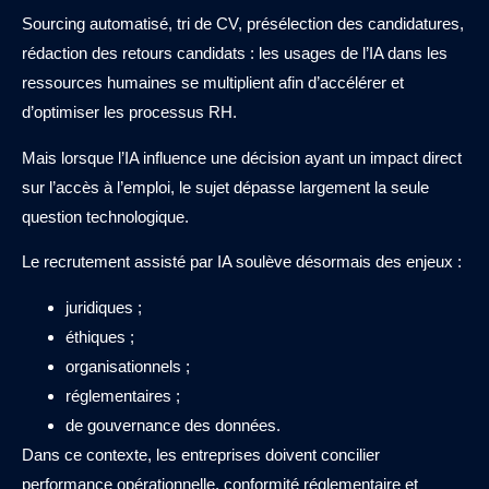
Sourcing automatisé, tri de CV, présélection des candidatures,
rédaction des retours candidats : les usages de l’IA dans les
ressources humaines se multiplient afin d’accélérer et
d’optimiser les processus RH.
Mais lorsque l’IA influence une décision ayant un impact direct
sur l’accès à l’emploi, le sujet dépasse largement la seule
question technologique.
Le recrutement assisté par IA soulève désormais des enjeux :
juridiques ;
éthiques ;
organisationnels ;
réglementaires ;
de gouvernance des données.
Dans ce contexte, les entreprises doivent concilier
performance opérationnelle, conformité réglementaire et