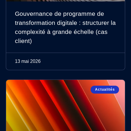
Gouvernance de programme de
transformation digitale : structurer la
complexité à grande échelle (cas
client)
13 mai 2026
Actualités