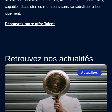
capables d’assister les recruteurs sans se substituer à leur
jugement.
Découvrez notre offre Talent
Retrouvez nos actualités
Actualités