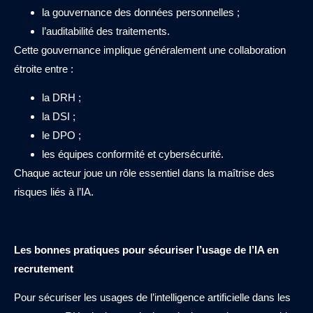
la gouvernance des données personnelles ;
l’auditabilité des traitements.
Cette gouvernance implique généralement une collaboration
étroite entre :
la DRH ;
la DSI ;
le DPO ;
les équipes conformité et cybersécurité.
Chaque acteur joue un rôle essentiel dans la maîtrise des
risques liés à l’IA.
Les bonnes pratiques pour sécuriser l’usage de l’IA en
recrutement
Pour sécuriser les usages de l’intelligence artificielle dans les